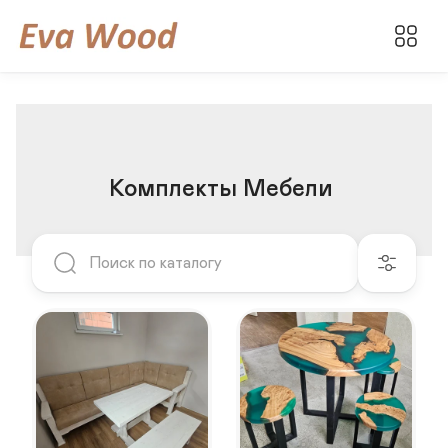
Комплекты Мебели 