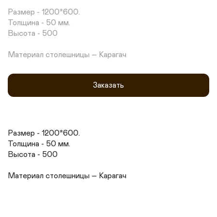
Размер - 1200*600.

Толщина - 50 мм.

Высота - 500

Материал столешницы – Карагач
Заказать
Размер - 1200*600.

Толщина - 50 мм.

Высота - 500

Материал столешницы – Карагач