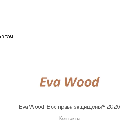
рагач
Eva Wood.
Все права защищены© 2026
Контакты